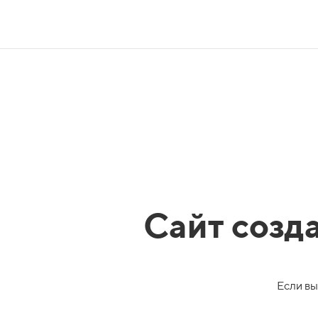
Сайт созд
Если вы