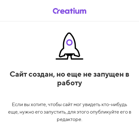
Сайт создан,
но еще не запущен в
работу
Если вы хотите, чтобы сайт мог увидеть кто-нибудь
еще, нужно его запустить, для этого опубликуйте его в
редакторе.