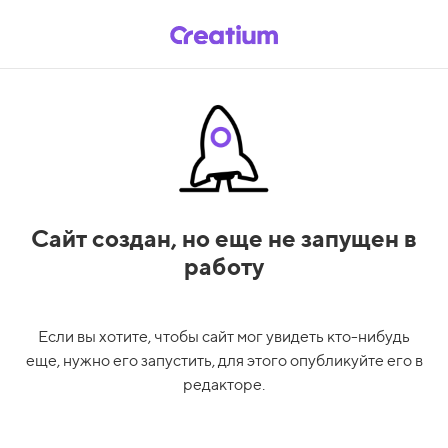
Сайт создан,
но еще не запущен в
работу
Если вы хотите, чтобы сайт мог увидеть кто-нибудь
еще, нужно его запустить, для этого опубликуйте его в
редакторе.