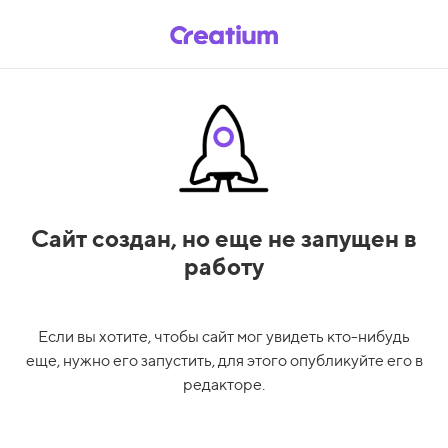
Сайт создан,
но еще не запущен в
работу
Если вы хотите, чтобы сайт мог увидеть кто-нибудь
еще, нужно его запустить, для этого опубликуйте его в
редакторе.